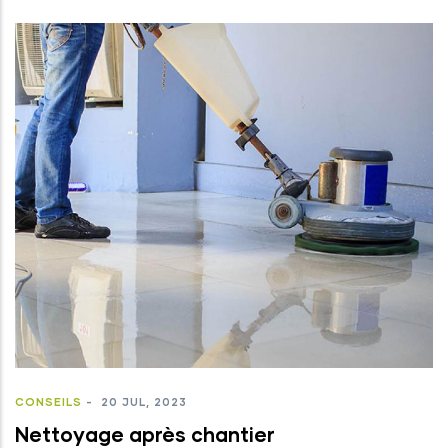
CONSEILS
-
20 JUL, 2023
Nettoyage après chantier