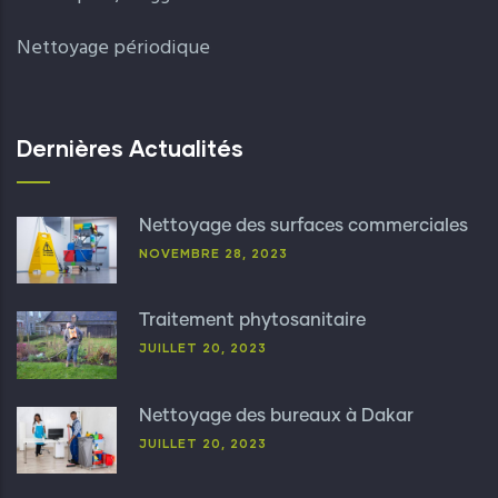
Nettoyage périodique
Dernières Actualités
Nettoyage des surfaces commerciales
NOVEMBRE 28, 2023
Traitement phytosanitaire
JUILLET 20, 2023
Nettoyage des bureaux à Dakar
JUILLET 20, 2023