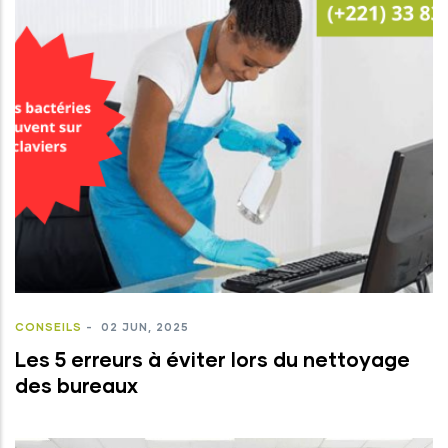
CONSEILS
-
02 JUN, 2025
Les 5 erreurs à éviter lors du nettoyage
des bureaux