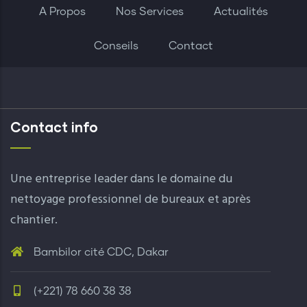
A Propos
Nos Services
Actualités
Conseils
Contact
Contact info
Une entreprise leader dans le domaine du
nettoyage professionnel de bureaux et après
chantier.
Bambilor cité CDC, Dakar
(+221) 78 660 38 38