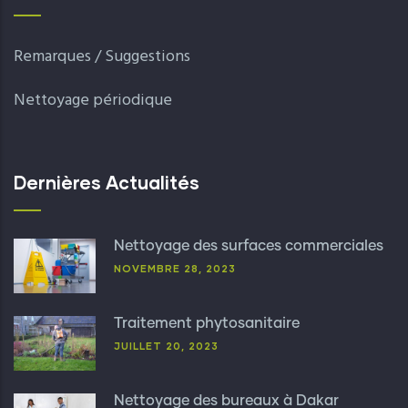
Remarques / Suggestions
Nettoyage périodique
Dernières Actualités
Nettoyage des surfaces commerciales
NOVEMBRE 28, 2023
Traitement phytosanitaire
JUILLET 20, 2023
Nettoyage des bureaux à Dakar