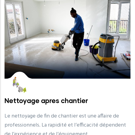
Nettoyage apres chantier
Le nettoyage de fin de chantier est une affaire de
professionnels. La rapidité et l’efficacité dépendent
de l’expérience et de l’équipement.