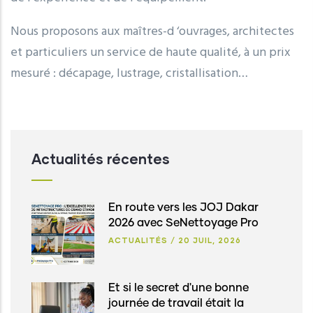
Nous proposons aux maîtres-d ‘ouvrages, architectes
et particuliers un service de haute qualité, à un prix
mesuré : décapage, lustrage, cristallisation…
Actualités récentes
En route vers les JOJ Dakar
2026 avec SeNettoyage Pro
ACTUALITÉS
/
20 JUIL, 2026
Et si le secret d'une bonne
journée de travail était la