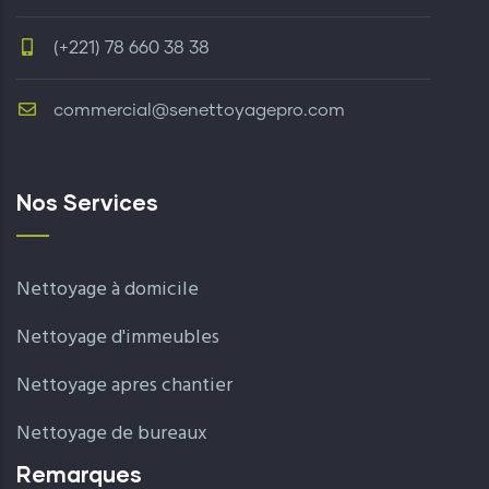
(+221) 78 660 38 38
commercial@senettoyagepro.com
Nos Services
Nettoyage à domicile
Nettoyage d'immeubles
Nettoyage apres chantier
Nettoyage de bureaux
Remarques