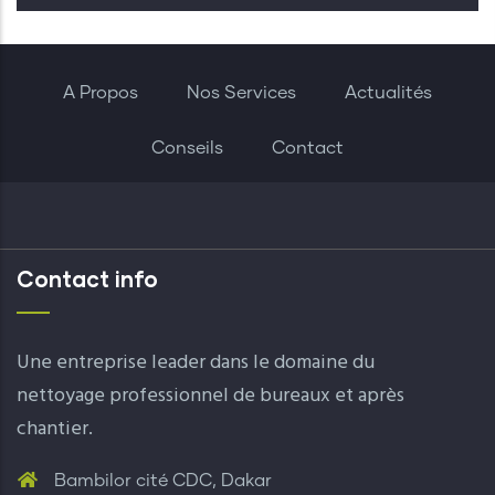
A Propos
Nos Services
Actualités
Conseils
Contact
Contact info
Une entreprise leader dans le domaine du
nettoyage professionnel de bureaux et après
chantier.
Bambilor cité CDC, Dakar