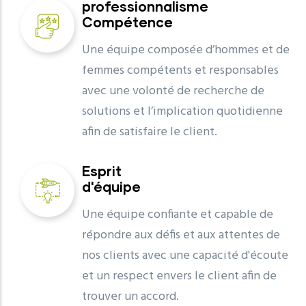
professionnalisme
Compétence
Une équipe composée d’hommes et de
femmes compétents et responsables
avec une volonté de recherche de
solutions et l’implication quotidienne
afin de satisfaire le client.
Esprit
d'équipe
Une équipe confiante et capable de
répondre aux défis et aux attentes de
nos clients avec une capacité d'écoute
et un respect envers le client afin de
trouver un accord.