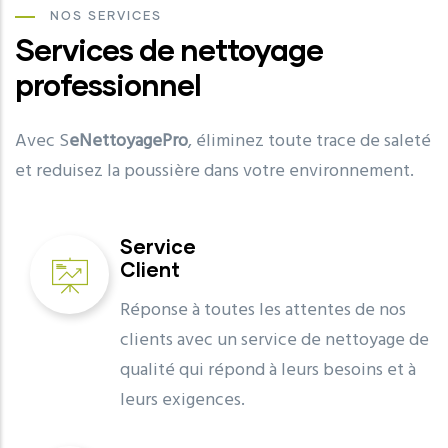
NOS SERVICES
Services de nettoyage
professionnel
Avec S
eNettoyagePro
, éliminez toute trace de saleté
et reduisez la poussière dans votre environnement.
Service
Client
Réponse à toutes les attentes de nos
clients avec un service de nettoyage de
qualité qui répond à leurs besoins et à
leurs exigences.