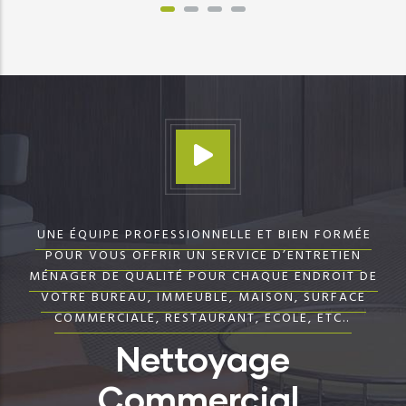
Voir Plus
UNE ÉQUIPE PROFESSIONNELLE ET BIEN FORMÉE
POUR VOUS OFFRIR UN SERVICE D’ENTRETIEN
MÉNAGER DE QUALITÉ POUR CHAQUE ENDROIT DE
VOTRE BUREAU, IMMEUBLE, MAISON, SURFACE
COMMERCIALE, RESTAURANT, ECOLE, ETC..
Nettoyage
Commercial,