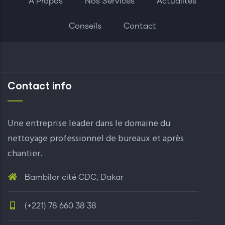
A Propos
Nos Services
Actualités
Conseils
Contact
Contact info
Une entreprise leader dans le domaine du
nettoyage professionnel de bureaux et après
chantier.
Bambilor cité CDC, Dakar
(+221) 78 660 38 38