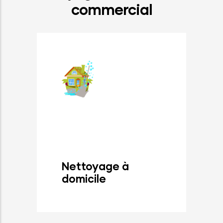
commercial
Nettoyage à
domicile