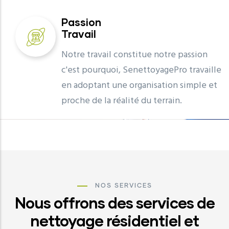
Passion
Travail
Notre travail constitue notre passion
c'est pourquoi, SenettoyagePro travaille
en adoptant une organisation simple et
proche de la réalité du terrain.
NOS SERVICES
Nous offrons des services de
nettoyage résidentiel et