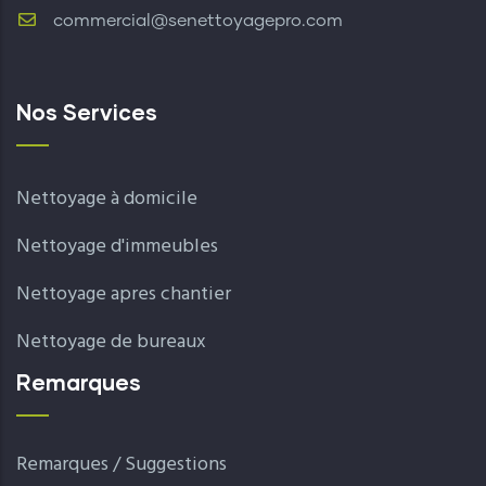
commercial@senettoyagepro.com
Nos Services
Nettoyage à domicile
Nettoyage d'immeubles
Nettoyage apres chantier
Nettoyage de bureaux
Remarques
Remarques / Suggestions