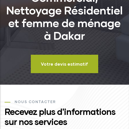
Nettoyage Résidentiel
et femme de ménage
à Dakar
Votre devis estimatif
NOUS CONTACTER
Recevez plus d'informations
sur nos services