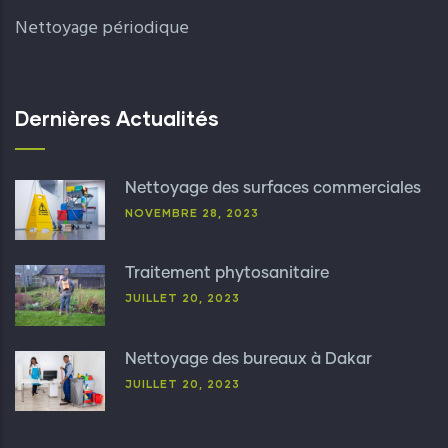
Nettoyage périodique
Dernières Actualités
Nettoyage des surfaces commerciales
NOVEMBRE 28, 2023
Traitement phytosanitaire
JUILLET 20, 2023
Nettoyage des bureaux à Dakar
JUILLET 20, 2023