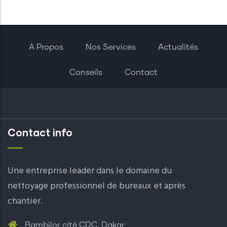
A Propos
Nos Services
Actualités
Conseils
Contact
Contact info
Une entreprise leader dans le domaine du
nettoyage professionnel de bureaux et après
chantier.
Bambilor cité CDC, Dakar