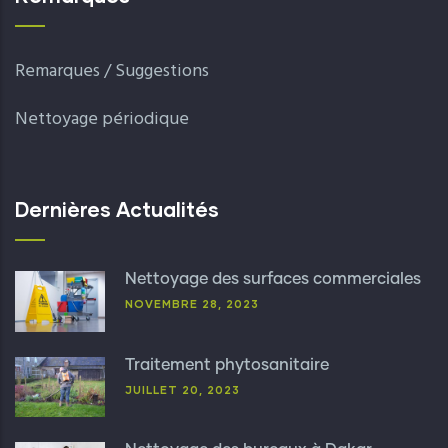
Remarques / Suggestions
Nettoyage périodique
Dernières Actualités
Nettoyage des surfaces commerciales
NOVEMBRE 28, 2023
Traitement phytosanitaire
JUILLET 20, 2023