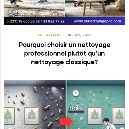
ACTUALITÉS
-
18 JUN, 2025
Pourquoi choisir un nettoyage
professionnel plutôt qu’un
nettoyage classique?