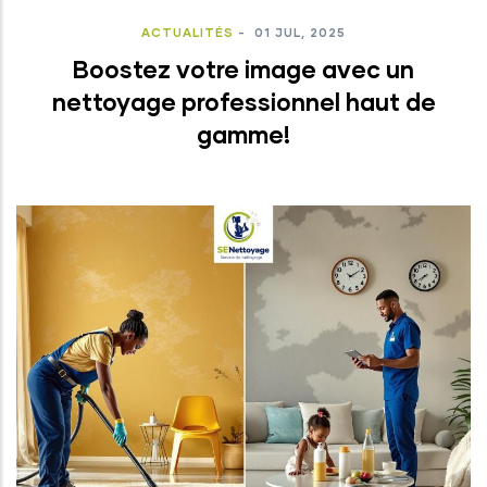
ACTUALITÉS
-
01 JUL, 2025
Boostez votre image avec un
nettoyage professionnel haut de
gamme!