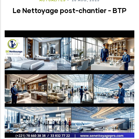
Le Nettoyage post-chantier - BTP