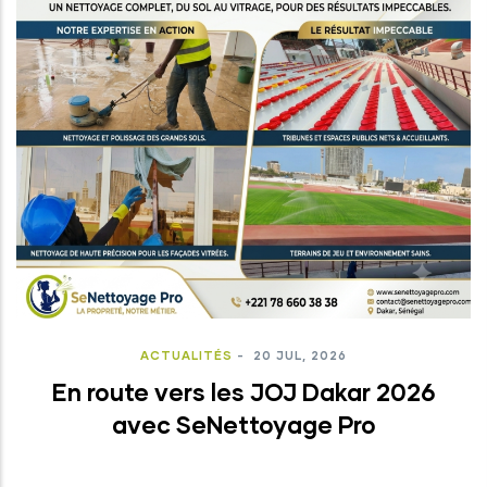
ACTUALITÉS
-
20 JUL, 2026
En route vers les JOJ Dakar 2026
avec SeNettoyage Pro